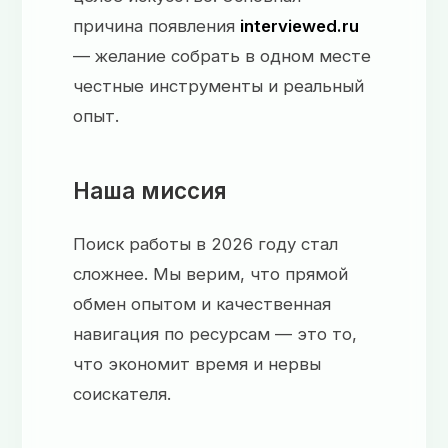
причина появления
interviewed.ru
— желание собрать в одном месте
честные инструменты и реальный
опыт.
Наша миссия
Поиск работы в 2026 году стал
сложнее. Мы верим, что прямой
обмен опытом и качественная
навигация по ресурсам — это то,
что экономит время и нервы
соискателя.