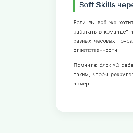
Soft Skills че
Если вы всё же хоти
работать в команде" 
разных часовых пояса
ответственности.
Помните: блок «О себе
таким, чтобы рекруте
номер.