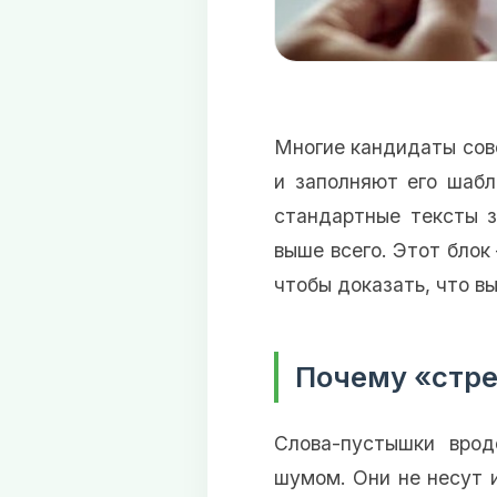
Многие кандидаты сов
и заполняют его шабл
стандартные тексты з
выше всего. Этот блок 
чтобы доказать, что вы
Почему «стре
Слова-пустышки врод
шумом. Они не несут 