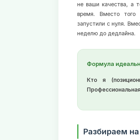
не ваши качества, а т
время. Вместо того 
запустили с нуля. Вме
неделю до дедлайна.
Формула идеальн
Кто я (позицио
Профессиональная
Разбираем на