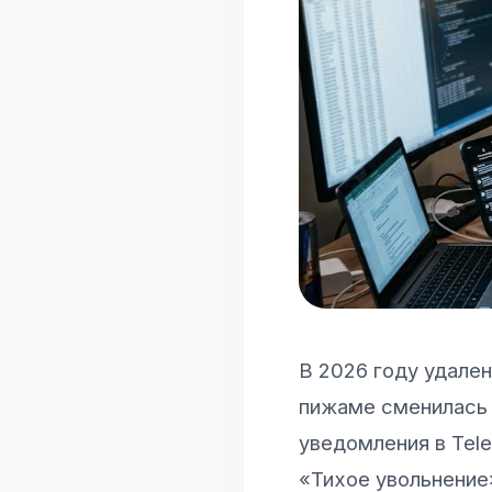
В 2026 году удален
пижаме сменилась 
уведомления в Tele
«Тихое увольнение»