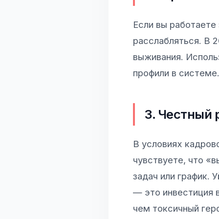
Если вы работаете 
расслабляться. В 
выживания. Исполь
профили в системе
3. Честный 
В условиях кадров
чувствуете, что «
задач или график. 
— это инвестиция 
чем токсичный гер