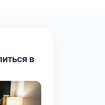
литься в