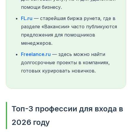
помощи бизнесу.
FL.ru
— старейшая биржа рунета, где в
разделе «Вакансии» часто публикуются
предложения для помощников
менеджеров.
Freelance.ru
— здесь можно найти
долгосрочные проекты в компаниях,
готовых курировать новичков.
Топ-3 профессии для входа в
2026 году