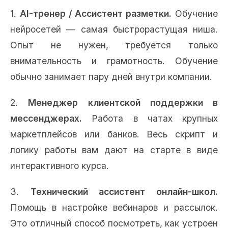
1.
AI-тренер / Ассистент разметки.
Обучение
нейросетей — самая быстрорастущая ниша.
Опыт не нужен, требуется только
внимательность и грамотность. Обучение
обычно занимает пару дней внутри компании.
2.
Менеджер клиентской поддержки в
мессенджерах.
Работа в чатах крупных
маркетплейсов или банков. Весь скрипт и
логику работы вам дают на старте в виде
интерактивного курса.
3.
Технический ассистент онлайн-школ.
Помощь в настройке вебинаров и рассылок.
Это отличный способ посмотреть, как устроен