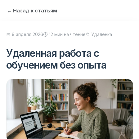
← Назад к статьям
📅 9 апреля 2026
⏱ 12 мин на чтение
📁 Удаленка
Удаленная работа с
обучением без опыта