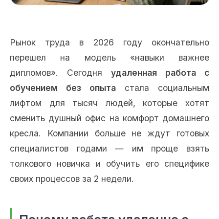
Рынок труда в 2026 году окончательно
перешел на модель «навыки важнее
дипломов». Сегодня
удаленная работа с
обучением без опыта
стала социальным
лифтом для тысяч людей, которые хотят
сменить душный офис на комфорт домашнего
кресла. Компании больше не ждут готовых
специалистов годами — им проще взять
толкового новичка и обучить его специфике
своих процессов за 2 недели.