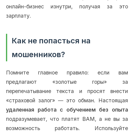
онлайн-бизнес изнутри, получая за это
зарплату.
Как не попасться на
мошенников?
Помните главное правило: если вам
предлагают «золотые горы» за
перепечатывание текста и просят внести
«страховой залог» — это обман. Настоящая
удаленная работа с обучением без опыта
подразумевает, что платят ВАМ, а не вы за
возможность работать. Используйте