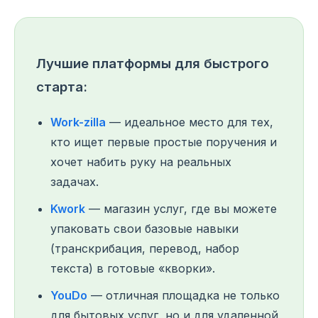
Лучшие платформы для быстрого
старта:
Work-zilla
— идеальное место для тех,
кто ищет первые простые поручения и
хочет набить руку на реальных
задачах.
Kwork
— магазин услуг, где вы можете
упаковать свои базовые навыки
(транскрибация, перевод, набор
текста) в готовые «кворки».
YouDo
— отличная площадка не только
для бытовых услуг, но и для удаленной