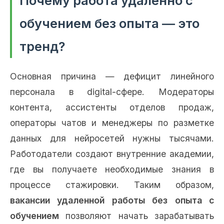
Почему работа удаленно с
обучением без опыта — это
тренд?
Основная причина — дефицит линейного
персонала в digital-сфере. Модераторы
контента, ассистенты отделов продаж,
операторы чатов и менеджеры по разметке
данных для нейросетей нужны тысячами.
Работодатели создают внутренние академии,
где вы получаете необходимые знания в
процессе стажировки. Таким образом,
вакансии удаленной работы без опыта с
обучением
позволяют начать зарабатывать