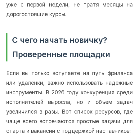
уже с первой недели, не тратя месяцы на
дорогостоящие курсы.
С чего начать новичку?
Проверенные площадки
Если вы только вступаете на путь фриланса
или удаленки, важно использовать надежные
инструменты. В 2026 году конкуренция среди
исполнителей выросла, но и объем задач
увеличился в разы. Вот список ресурсов, где
чаще всего встречаются простые задачи для
старта и вакансии с поддержкой наставников: