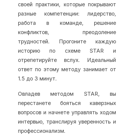
своей практики, которые покрывают
разные компетенции: лидерство,
работа в команде, решение
конфликтов, преодоление
трудностей. Прогоните каждую
историю по схеме STAR и
отрепетируйте вслух. Идеальный
ответ по этому методу занимает от
1.5 до 3 минут.
Овладев методом STAR, вы
перестанете бояться каверзных
вопросов и начнете управлять ходом
интервью, транслируя уверенность и
профессионализм.