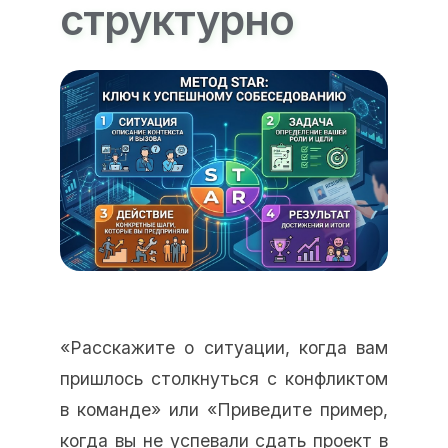
структурно
«Расскажите о ситуации, когда вам
пришлось столкнуться с конфликтом
в команде» или «Приведите пример,
когда вы не успевали сдать проект в