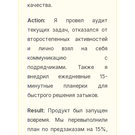
качества.
Action:
Я провел аудит
текущих задач, отказался от
второстепенных активностей
и лично взял на себя
коммуникацию с
подрядчиками. Также я
внедрил ежедневные 15-
минутные планерки для
быстрого решения затыков.
Result:
Продукт был запущен
вовремя. Мы перевыполнили
план по предзаказам на 15%,