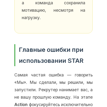
а команда сохранила
мотивацию, несмотря на
нагрузку.
Главные ошибки при
использовании STAR
Самая частая ошибка — говорить
«Мы». Мы сделали, мы решили, мы
запустили. Рекрутер нанимает вас, а
не вашу прошлую команду. На этапе
Action
фокусируйтесь исключительно