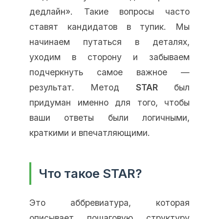
дедлайн». Такие вопросы часто
ставят кандидатов в тупик. Мы
начинаем путаться в деталях,
уходим в сторону и забываем
подчеркнуть самое важное —
результат. Метод
STAR
был
придуман именно для того, чтобы
ваши ответы были логичными,
краткими и впечатляющими.
Что такое STAR?
Это аббревиатура, которая
описывает пошаговую структуру