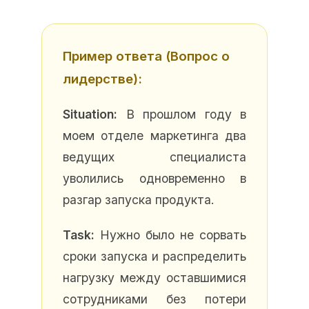
Пример ответа (Вопрос о
лидерстве):
Situation:
В прошлом году в
моем отделе маркетинга два
ведущих специалиста
уволились одновременно в
разгар запуска продукта.
Task:
Нужно было не сорвать
сроки запуска и распределить
нагрузку между оставшимися
сотрудниками без потери