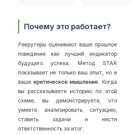
Почему это работает?
Рекрутеры оценивают ваше прошлое
поведение как лучший индикатор
будущего успеха. Метод STAR
показывает не только ваш опыт, но и
ваше
критическое мышление
. Когда
вы рассказываете историю по этой
схеме, вы демонстрируете, что
умеете анализировать ситуацию,
ставить задачи и нести
ответственность за итог.