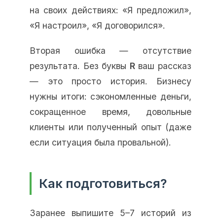
на своих действиях: «Я предложил»,
«Я настроил», «Я договорился».
Вторая ошибка — отсутствие
результата. Без буквы
R
ваш рассказ
— это просто история. Бизнесу
нужны итоги: сэкономленные деньги,
сокращенное время, довольные
клиенты или полученный опыт (даже
если ситуация была провальной).
Как подготовиться?
Заранее выпишите 5–7 историй из